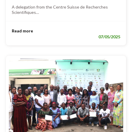
A delegation from the Centre Suisse de Recherches
Scientifiques…
Read more
07/05/2025