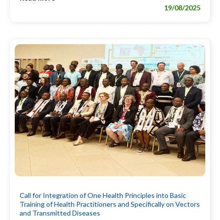
19/08/2025
Call for Integration of One Health Principles into Basic
Training of Health Practitioners and Specifically on Vectors
and Transmitted Diseases