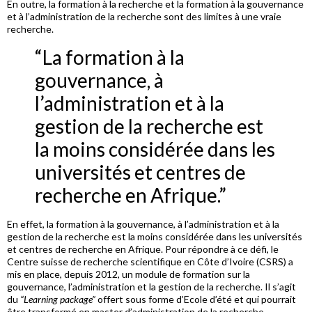
En outre, la formation à la recherche et la formation à la gouvernance
et à l’administration de la recherche sont des limites à une vraie
recherche.
“La formation à la
gouvernance, à
l’administration et à la
gestion de la recherche est
la moins considérée dans les
universités et centres de
recherche en Afrique.”
En effet, la formation à la gouvernance, à l’administration et à la
gestion de la recherche est la moins considérée dans les universités
et centres de recherche en Afrique. Pour répondre à ce défi, le
Centre suisse de recherche scientifique en Côte d’Ivoire (CSRS) a
mis en place, depuis 2012, un module de formation sur la
gouvernance, l’administration et la gestion de la recherche. Il s’agit
du
“Learning package”
offert sous forme d’Ecole d’été et qui pourrait
être transformé en master d’administration de la recherche.