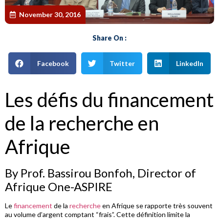
November 30, 2016
Share On :
Facebook
Twitter
LinkedIn
Les défis du financement
de la recherche en
Afrique
By Prof. Bassirou Bonfoh, Director of
Afrique One-ASPIRE
Le
financement
de la
recherche
en Afrique se rapporte très souvent
au volume d’argent comptant “frais”. Cette définition limite la