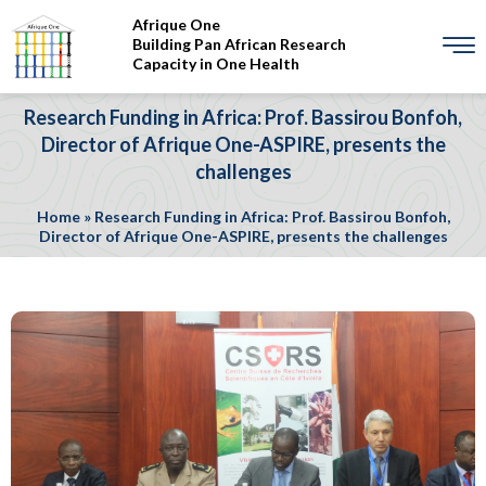
Afrique One
Building Pan African Research
Capacity in One Health
Research Funding in Africa: Prof. Bassirou Bonfoh,
Director of Afrique One-ASPIRE, presents the
challenges
Home
»
Research Funding in Africa: Prof. Bassirou Bonfoh,
Director of Afrique One-ASPIRE, presents the challenges