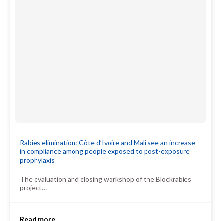
Rabies elimination: Côte d’Ivoire and Mali see an increase
in compliance among people exposed to post-exposure
prophylaxis
The evaluation and closing workshop of the Blockrabies
project…
Read more