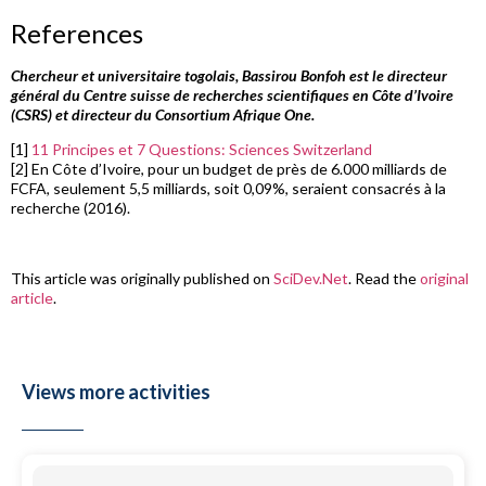
References
Chercheur et universitaire togolais, Bassirou Bonfoh est le directeur
général du Centre suisse de recherches scientifiques en Côte d’Ivoire
(CSRS) et directeur du Consortium Afrique One.
[1]
11 Principes et 7 Questions: Sciences Switzerland
[2] En Côte d’Ivoire, pour un budget de près de 6.000 milliards de
FCFA, seulement 5,5 milliards, soit 0,09%, seraient consacrés à la
recherche (2016).
This article was originally published on
SciDev.Net
. Read the
original
article
.
Views more activities