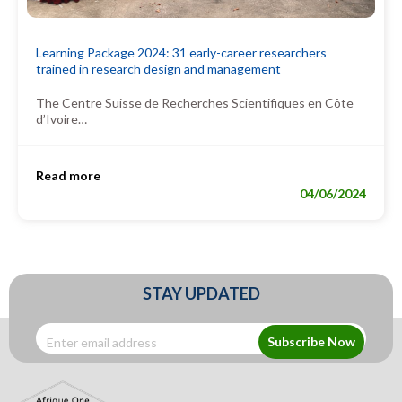
Learning Package 2024: 31 early-career researchers
trained in research design and management
The Centre Suisse de Recherches Scientifiques en Côte
d’Ivoire…
Read more
04/06/2024
STAY UPDATED
Subscribe Now