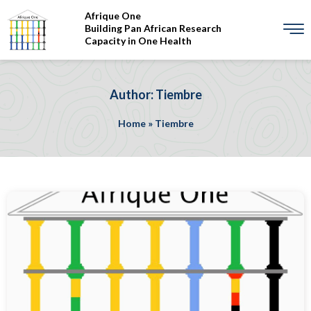
Afrique One
Building Pan African Research
Capacity in One Health
Author: Tiembre
Home
»
Tiembre