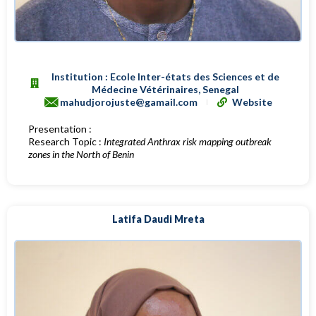
Institution : Ecole Inter-états des Sciences et de
Médecine Vétérinaires, Senegal
mahudjorojuste@gamail.com
Website
Presentation :
Research Topic :
Integrated Anthrax risk mapping outbreak
zones in the North of Benin
Latifa Daudi Mreta