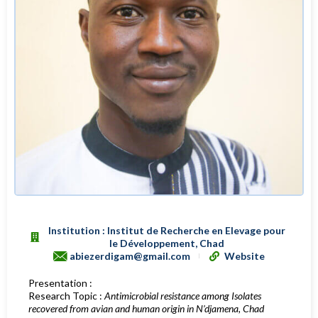
Institution : Institut de Recherche en Elevage pour
le Développement, Chad
abiezerdigam@gmail.com
Website
Presentation :
Research Topic :
Antimicrobial resistance among Isolates
recovered from avian and human origin in N’djamena, Chad