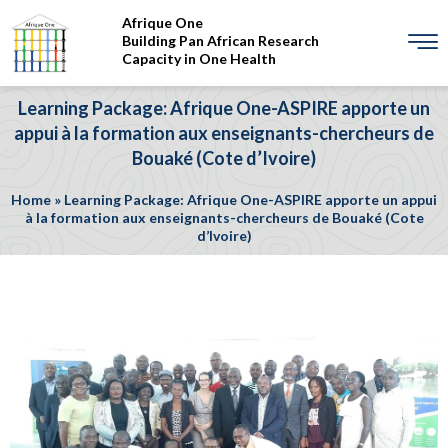
Afrique One
Building Pan African Research
Capacity in One Health
Learning Package: Afrique One-ASPIRE apporte un
appui à la formation aux enseignants-chercheurs de
Bouaké (Cote d’Ivoire)
Home
»
Learning Package: Afrique One-ASPIRE apporte un appui
à la formation aux enseignants-chercheurs de Bouaké (Cote
d’Ivoire)