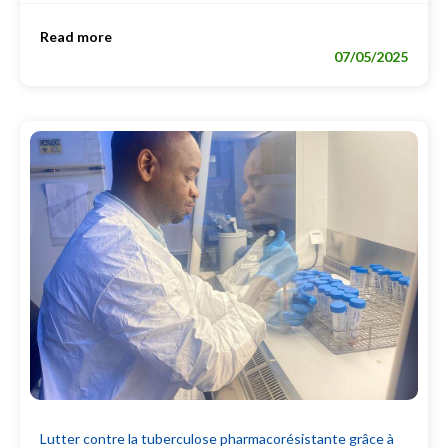
Read more
07/05/2025
Lutter contre la tuberculose pharmacorésistante grâce à