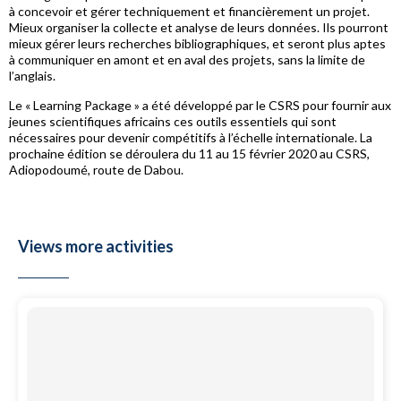
à concevoir et gérer techniquement et financièrement un projet.
Mieux organiser la collecte et analyse de leurs données. Ils pourront
mieux gérer leurs recherches bibliographiques, et seront plus aptes
à communiquer en amont et en aval des projets, sans la limite de
l’anglais.
Le « Learning Package » a été développé par le CSRS pour fournir aux
jeunes scientifiques africains ces outils essentiels qui sont
nécessaires pour devenir compétitifs à l’échelle internationale. La
prochaine édition se déroulera du 11 au 15 février 2020 au CSRS,
Adiopodoumé, route de Dabou.
Views more activities