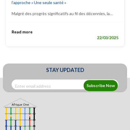
l’approche « Une seule santé »
Malgré des progrès significatifs au fil des décennies, la…
Read more
22/03/2025
STAY UPDATED
Subscribe Now