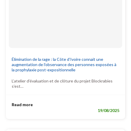
Élimination de la rage : la Côte d’Ivoire connait une
augmentation de l’observance des personnes exposées à
la prophylaxie post-expositionnelle
L’atelier d’évaluation et de clôture du projet Blockrabies
s’est…
Read more
19/08/2025