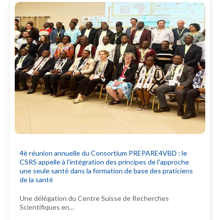
4è réunion annuelle du Consortium PREPARE4VBD : le
CSRS appelle à l’intégration des principes de l’approche
une seule santé dans la formation de base des praticiens
de la santé
Une délégation du Centre Suisse de Recherches
Scientifiques en…